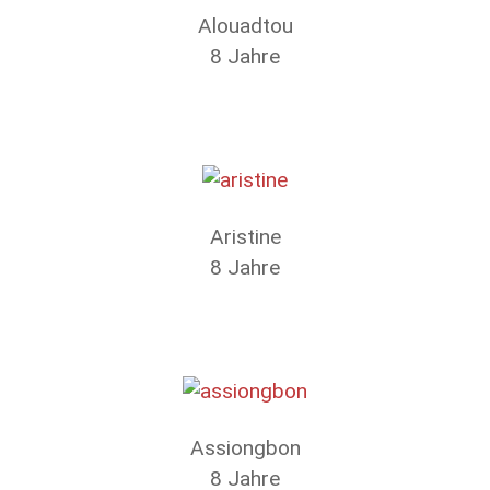
Alouadtou
8 Jahre
Aristine
8 Jahre
Assiongbon
8 Jahre