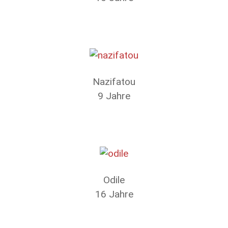
Nazifatou
9 Jahre
Odile
16 Jahre