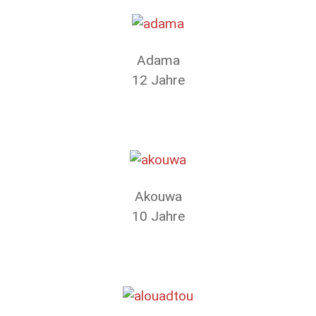
Adama
12 Jahre
Akouwa
10 Jahre