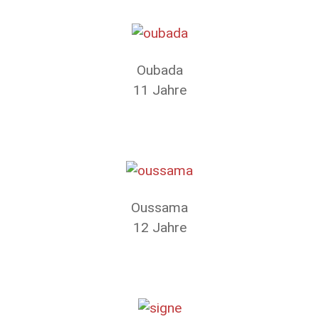
Oubada
11 Jahre
Oussama
12 Jahre