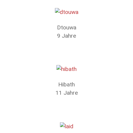
Dtouwa
9 Jahre
Hibath
11 Jahre