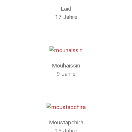
Laid
17 Jahre
Mouhaissin
9 Jahre
Moustapchira
15 Jahre