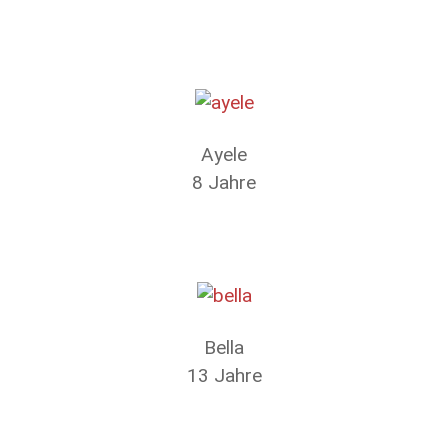
Ayele
8 Jahre
Bella
13 Jahre