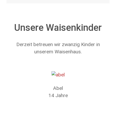
Unsere Waisenkinder
Derzeit betreuen wir zwanzig Kinder in
unserem Waisenhaus.
Abel
14 Jahre