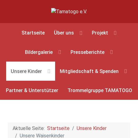
Startseite
Über uns
Projekt
Bildergalerie
Presseberichte
Unsere Kinder
Mitgliedschaft & Spenden
Partner & Unterstützer
Trommelgruppe TAMATOGO
Aktuelle Seite:
Startseite
Unsere Kinder
Unsere Waisenkinder