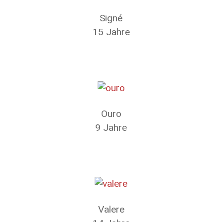
Signé
15 Jahre
Ouro
9 Jahre
Valere