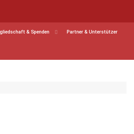
gliedschaft & Spenden
Partner & Unterstützer