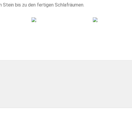
n Stein bis zu den fertigen Schlafräumen.