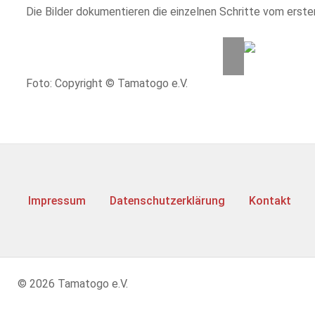
Die Bilder dokumentieren die einzelnen Schritte vom erste
Foto: Copyright © Tamatogo e.V.
Impressum
Datenschutzerklärung
Kontakt
© 2026 Tamatogo e.V.