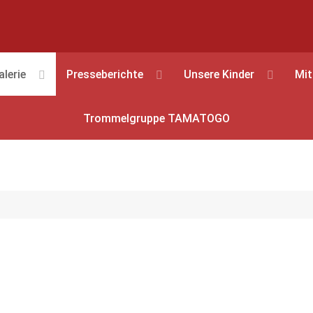
alerie
Presseberichte
Unsere Kinder
Mit
Trommelgruppe TAMATOGO