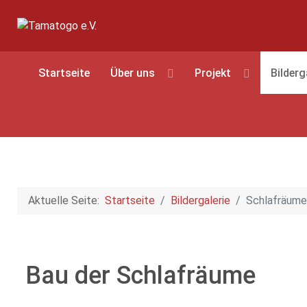
Startseite
Über uns
Projekt
Bilderg
Aktuelle Seite:
Startseite
Bildergalerie
Schlafräume
Bau der Schlafräume