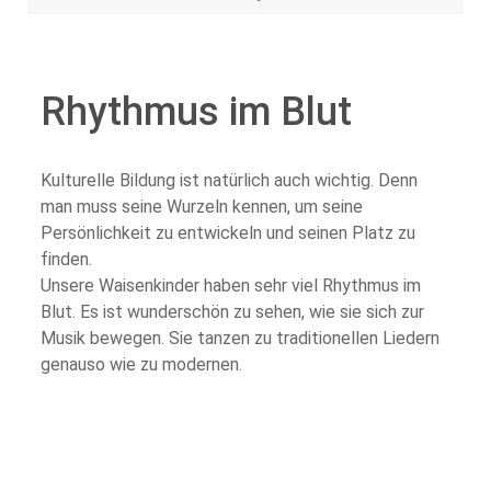
Rhythmus im Blut
Kulturelle Bildung ist natürlich auch wichtig. Denn
man muss seine Wurzeln kennen, um seine
Persönlichkeit zu entwickeln und seinen Platz zu
finden.
Unsere Waisenkinder haben sehr viel Rhythmus im
Blut. Es ist wunderschön zu sehen, wie sie sich zur
Musik bewegen. Sie tanzen zu traditionellen Liedern
genauso wie zu modernen.