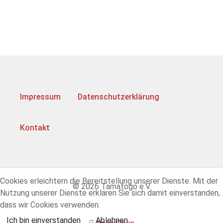
Impressum
Datenschutzerklärung
Kontakt
Cookies erleichtern die Bereitstellung unserer Dienste. Mit der
© 2026 Tamatogo e.V.
Nutzung unserer Dienste erklären Sie sich damit einverstanden,
dass wir Cookies verwenden.
Ich bin einverstanden
Ablehnen