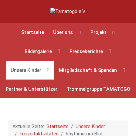
Startseite
Über uns
Projekt
Bildergalerie
Presseberichte
Unsere Kinder
Mitgliedschaft & Spenden
Partner & Unterstützer
Trommelgruppe TAMATOGO
Aktuelle Seite:
Startseite
Unsere Kinder
Freizeitaktivitäten
Rhythmus im Blut