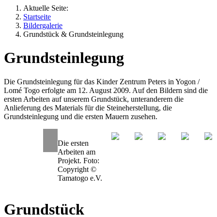
Aktuelle Seite:
Startseite
Bildergalerie
Grundstück & Grundsteinlegung
Grundsteinlegung
Die Grundsteinlegung für das Kinder Zentrum Peters in Yogon /
Lomé Togo erfolgte am 12. August 2009. Auf den Bildern sind die
ersten Arbeiten auf unserem Grundstück, unteranderem die
Anlieferung des Materials für die Steineherstellung, die
Grundsteinlegung und die ersten Mauern zusehen.
Die ersten
Arbeiten am
Projekt. Foto:
Copyright ©
Tamatogo e.V.
Grundstück