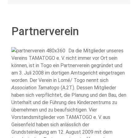
Partnerverein
Da die Mitglieder unseres
Vereins TAMATOGO e. V. nicht immer vor Ort sein
können, ist in Togo ein Partnerverein gegründet und
am 3. Juli 2008 im dortigen Amtsgericht eingetragen
worden. Der Verein in Lomé/ Togo nennt sich
Association Tamatogo
(A.2T.). Dessen Mitglieder
haben sich verpflichtet, die Planung und den Bau, den
Unterhalt und die Führung des Kinderzentrums zu
übernehmen und zu beaufsichtigen. Vier
Vorstandsmitglieder von TAMATOGO e. V. aus
Geisenfeld haben sich anlässlich der
Grundsteinlegung am 12. August 2009 mit dem