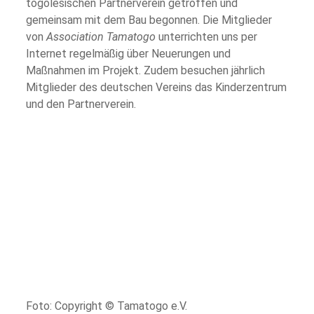
togolesischen Partnerverein getroffen und
gemeinsam mit dem Bau begonnen. Die Mitglieder
von
Association Tamatogo
unterrichten uns per
Internet regelmäßig über Neuerungen und
Maßnahmen im Projekt. Zudem besuchen jährlich
Mitglieder des deutschen Vereins das Kinderzentrum
und den Partnerverein.
Foto: Copyright © Tamatogo e.V.