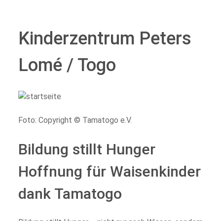
Kinderzentrum Peters
Lomé / Togo
Foto: Copyright © Tamatogo e.V.
Bildung stillt Hunger
Hoffnung für Waisenkinder
dank Tamatogo