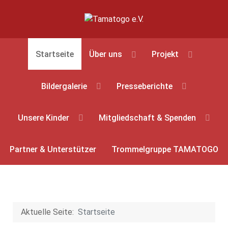
Startseite
Über uns
Projekt
Bildergalerie
Presseberichte
Unsere Kinder
Mitgliedschaft & Spenden
Partner & Unterstützer
Trommelgruppe TAMATOGO
Aktuelle Seite:
Startseite