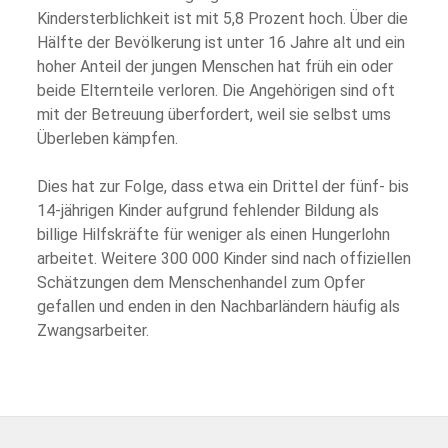
Kindersterblichkeit ist mit 5,8 Prozent hoch. Über die
Hälfte der Bevölkerung ist unter 16 Jahre alt und ein
hoher Anteil der jungen Menschen hat früh ein oder
beide Elternteile verloren. Die Angehörigen sind oft
mit der Betreuung überfordert, weil sie selbst ums
Überleben kämpfen.
Dies hat zur Folge, dass etwa ein Drittel der fünf- bis
14-jährigen Kinder aufgrund fehlender Bildung als
billige Hilfskräfte für weniger als einen Hungerlohn
arbeitet. Weitere 300 000 Kinder sind nach offiziellen
Schätzungen dem Menschenhandel zum Opfer
gefallen und enden in den Nachbarländern häufig als
Zwangsarbeiter.