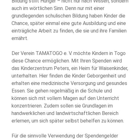
Bildung stillt Hunger – nicht nur nach Wissen, sondern
auch im wörtlichen Sinn. Denn nur mit einer
grundlegenden schulischen Bildung haben Kinder die
Chance, später einmal eine gute Ausbildung und eine
einträgliche Arbeit zu finden, die sie und ihre Familien
ernährt.
Der Verein TAMATOGO e. V. möchte Kindern in Togo
diese Chance ermöglichen. Mit Ihren Spenden wird
das Kinderzentrum Peters, ein Heim für Waisenkinder,
unterhalten. Hier finden die Kinder Geborgenheit und
erhalten eine medizinische Versorgung und gesundes
Essen. Sie gehen regelmäßig in die Schule und
können sich mit vollem Magen auf den Unterricht
konzentrieren. Zudem sollen sie Grundlagen im
handwerklichen und landwirtschaftlichen Bereich
erlernen, um sich später selbst behelfen zu können.
Für die sinnvolle Verwendung der Spendengelder