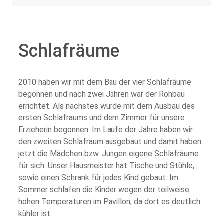
Schlafräume
2010 haben wir mit dem Bau der vier Schlafräume
begonnen und nach zwei Jahren war der Rohbau
errichtet. Als nächstes wurde mit dem Ausbau des
ersten Schlafraums und dem Zimmer für unsere
Erzieherin begonnen. Im Laufe der Jahre haben wir
den zweiten Schlafraum ausgebaut und damit haben
jetzt die Mädchen bzw. Jungen eigene Schlafräume
für sich. Unser Hausmeister hat Tische und Stühle,
sowie einen Schrank für jedes Kind gebaut. Im
Sommer schlafen die Kinder wegen der teilweise
hohen Temperaturen im Pavillon, da dort es deutlich
kühler ist.