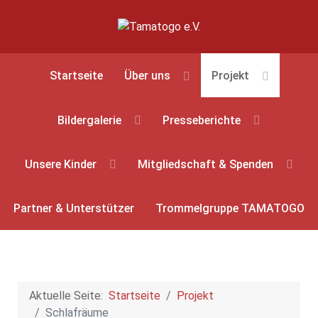
Startseite
Über uns
Projekt
Bildergalerie
Presseberichte
Unsere Kinder
Mitgliedschaft & Spenden
Partner & Unterstützer
Trommelgruppe TAMATOGO
Aktuelle Seite:
Startseite
Projekt
Schlafräume